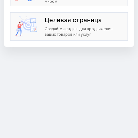
миром
Целевая страница
Создайте лендинг для продвижения
ваших товаров или услуг