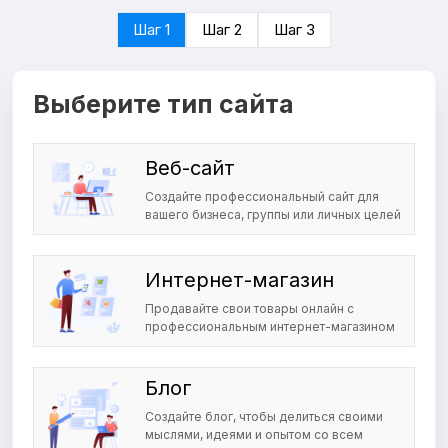
Шаг 1
Шаг 2
Шаг 3
Выберите тип сайта
Веб-сайт
Создайте профессиональный сайт для
вашего бизнеса, группы или личных целей
Интернет-магазин
Продавайте свои товары онлайн с
профессиональным интернет-магазином
Блог
Создайте блог, чтобы делиться своими
мыслями, идеями и опытом со всем