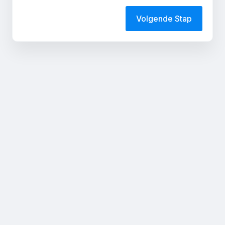
Volgende Stap