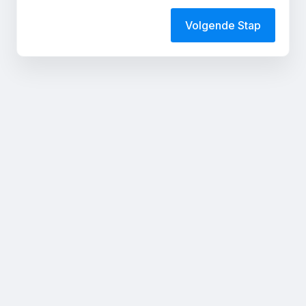
Volgende Stap