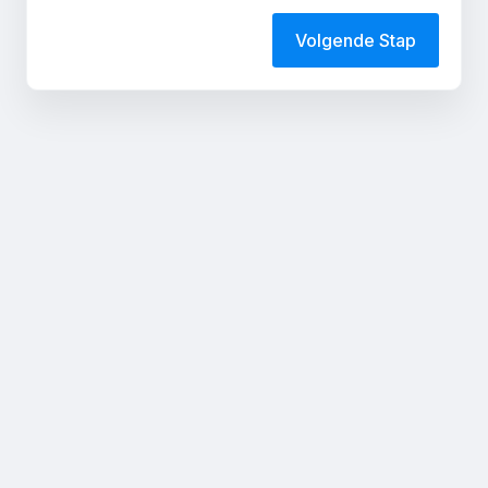
Volgende Stap