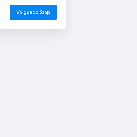
Volgende Stap