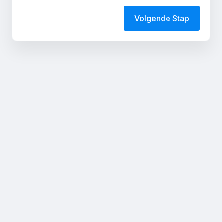
Volgende Stap