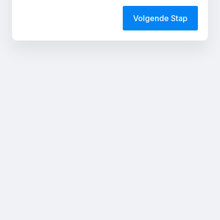
Volgende Stap