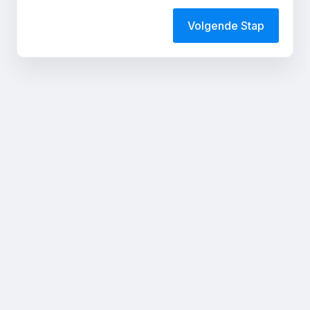
Volgende Stap