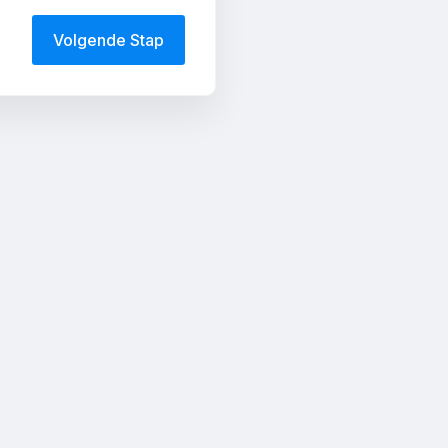
Volgende Stap