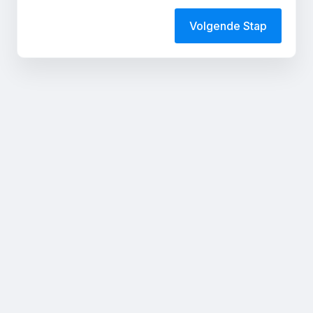
Volgende Stap