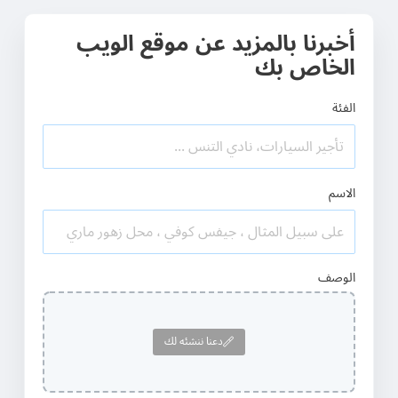
أخبرنا بالمزيد عن موقع الويب
الخاص بك
الفئة
الاسم
الوصف
دعنا ننشئه لك