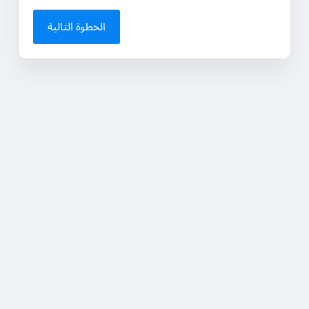
الخطوة التالية