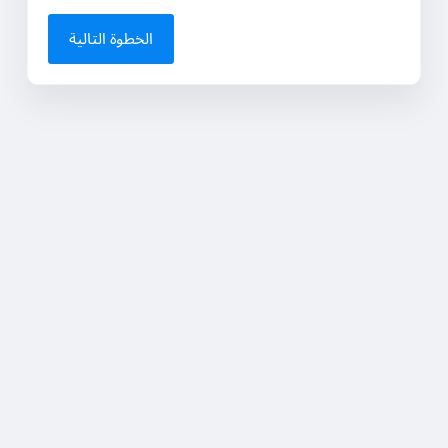
الخطوة التالية