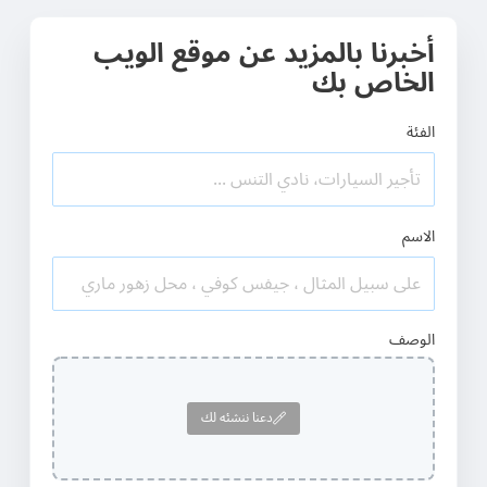
أخبرنا بالمزيد عن موقع الويب
الخاص بك
الفئة
الاسم
الوصف
دعنا ننشئه لك