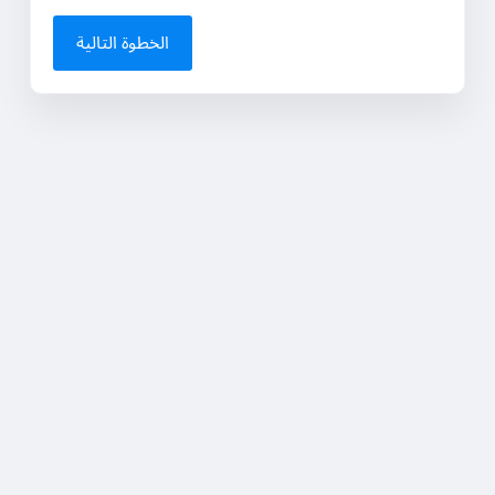
الخطوة التالية