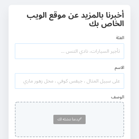
أخبرنا بالمزيد عن موقع الويب
الخاص بك
الفئة
الاسم
الوصف
دعنا ننشئه لك