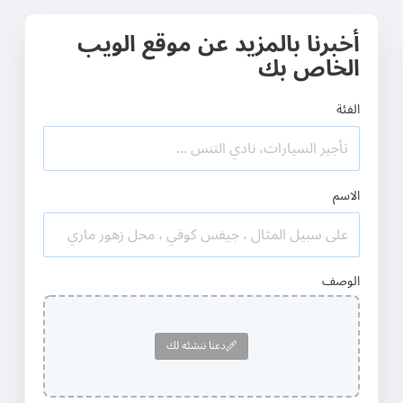
أخبرنا بالمزيد عن موقع الويب
الخاص بك
الفئة
الاسم
الوصف
دعنا ننشئه لك