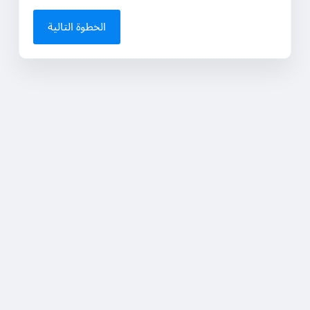
الخطوة التالية