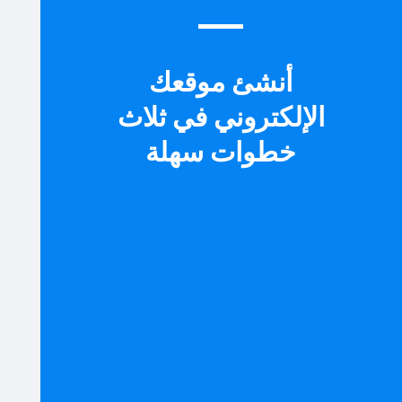
أنشئ موقعك
الإلكتروني في ثلاث
خطوات سهلة