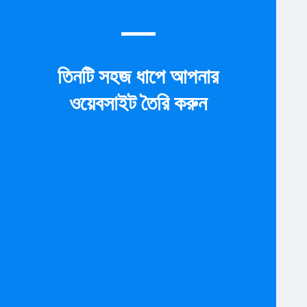
তিনটি সহজ ধাপে আপনার
ওয়েবসাইট তৈরি করুন