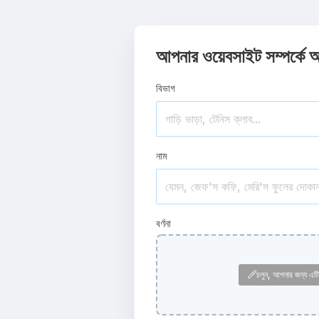
আপনার ওয়েবসাইট সম্পর্কে 
বিভাগ
নাম
বর্ণনা
চলুন, আপনার জন্য এটি