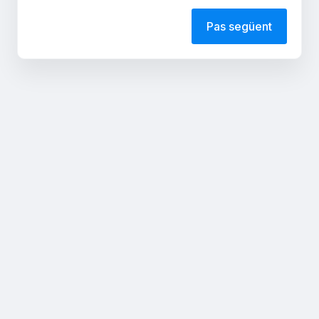
Pas següent