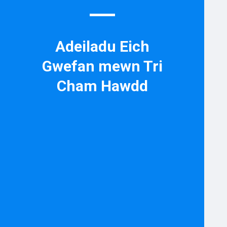
Adeiladu Eich
Gwefan mewn Tri
Cham Hawdd