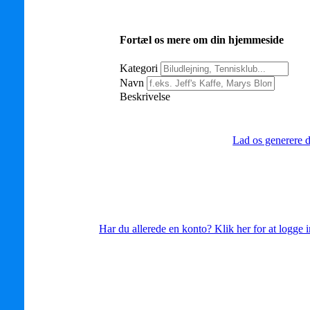
Fortæl os mere om din hjemmeside
Kategori
Navn
Beskrivelse
Lad os generere d
Har du allerede en konto? Klik her for at logge i