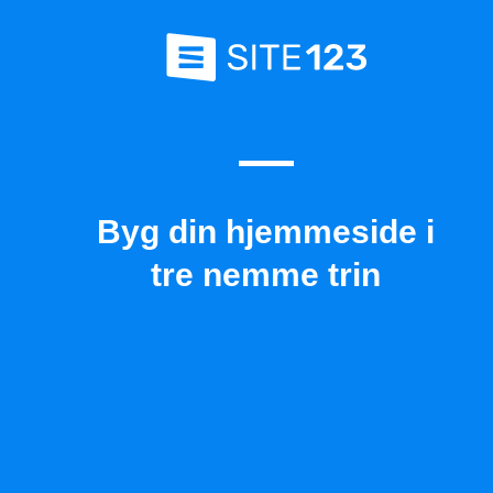
Byg din hjemmeside i
tre nemme trin