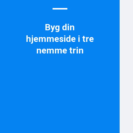
Byg din
hjemmeside i tre
nemme trin