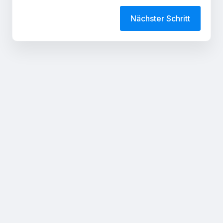
Nächster Schritt