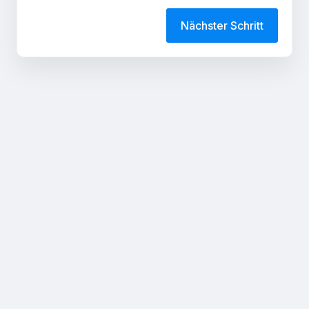
Nächster Schritt