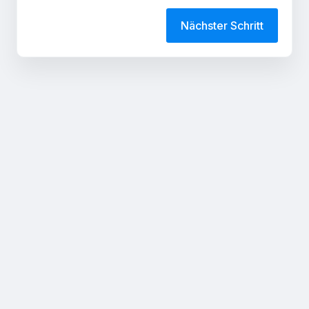
Nächster Schritt