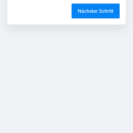
Nächster Schritt