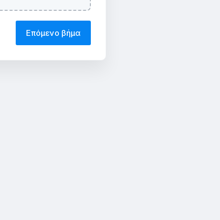
Επόμενο βήμα