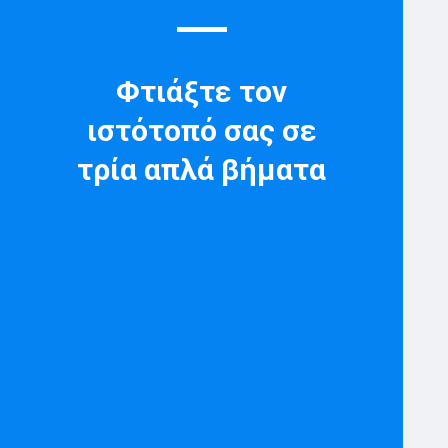
Φτιάξτε τον
ιστότοπό σας σε
τρία απλά βήματα