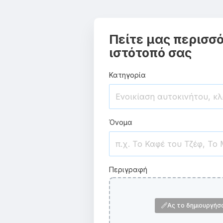
Πείτε μας περισσό
ιστότοπό σας
Κατηγορία
Όνομα
Περιγραφή
Ας το δημιουργήσ