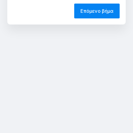
Επόμενο βήμα