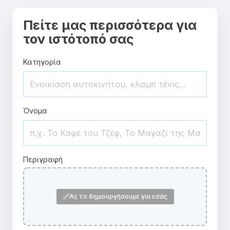
Πείτε μας περισσότερα για
τον ιστότοπό σας
Κατηγορία
Όνομα
Περιγραφή
Ας το δημιουργήσουμε για εσάς