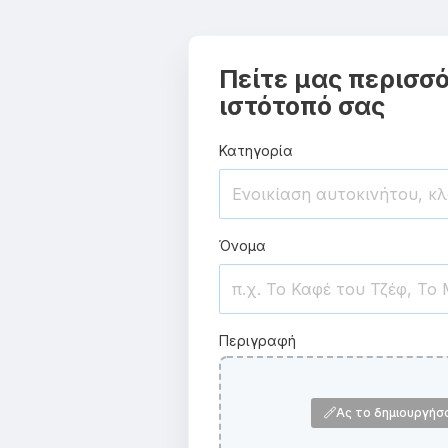
Πείτε μας περισσό
ιστότοπό σας
Κατηγορία
Όνομα
Περιγραφή
Ας το δημιουργήσ