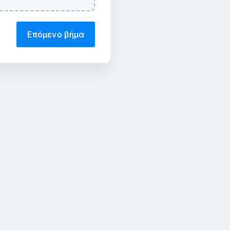
Επόμενο βήμα