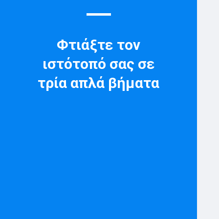
Φτιάξτε τον
ιστότοπό σας σε
τρία απλά βήματα