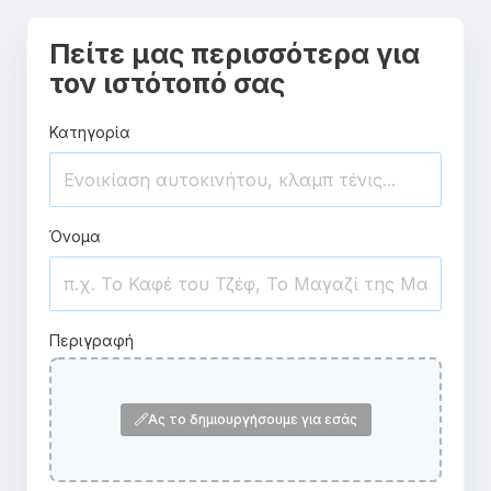
Πείτε μας περισσότερα για
τον ιστότοπό σας
Κατηγορία
Όνομα
Περιγραφή
Ας το δημιουργήσουμε για εσάς