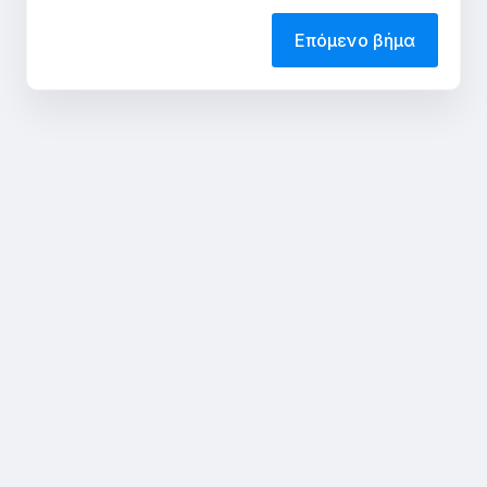
Επόμενο βήμα