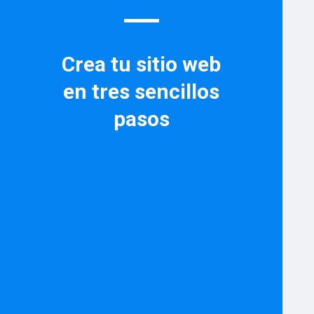
Crea tu sitio web
en tres sencillos
pasos