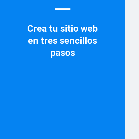
Crea tu sitio web
en tres sencillos
pasos