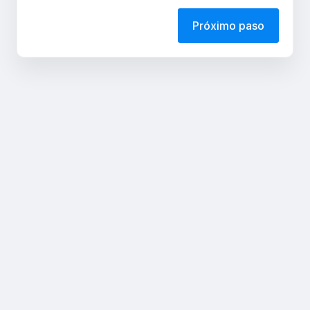
Próximo paso