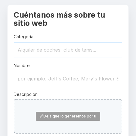
Cuéntanos más sobre tu
sitio web
Categoría
Nombre
Descripción
Deja que lo generemos por ti