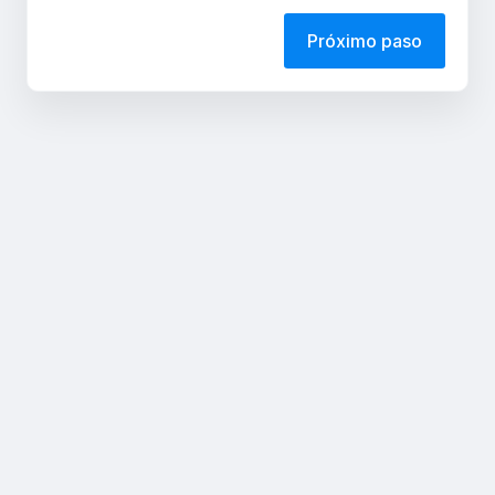
Próximo paso