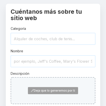
Cuéntanos más sobre tu
sitio web
Categoría
Nombre
Descripción
Deja que lo generemos por ti