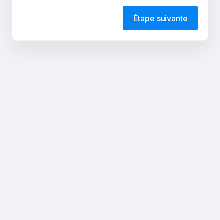
Étape suivante