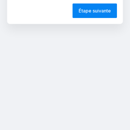
Étape suivante