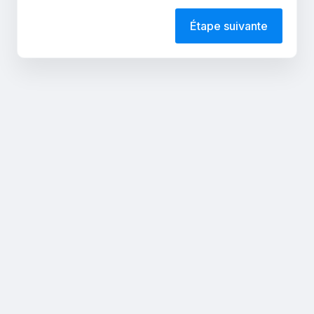
Étape suivante