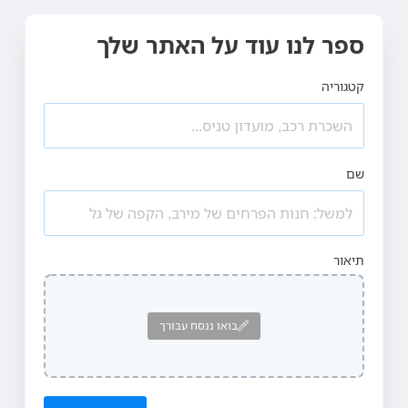
ספר לנו עוד על האתר שלך
קטגוריה
שם
תיאור
בואו ננסח עבורך