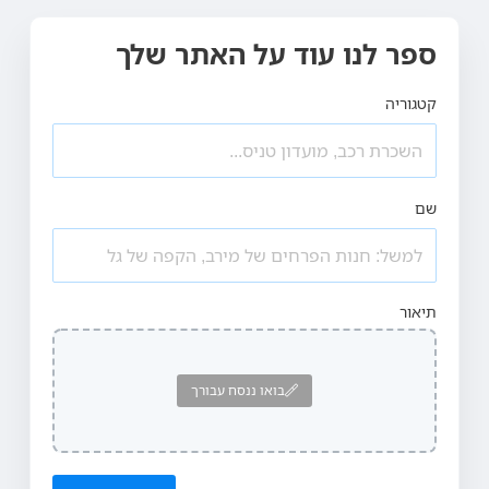
ספר לנו עוד על האתר שלך
קטגוריה
שם
תיאור
בואו ננסח עבורך