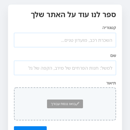
ספר לנו עוד על האתר שלך
קטגוריה
שם
תיאור
בואו ננסח עבורך