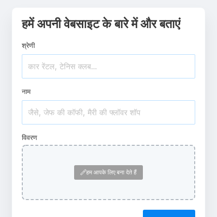
हमें अपनी वेबसाइट के बारे में और बताएं
श्रेणी
नाम
विवरण
हम आपके लिए बना देते हैं