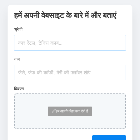
हमें अपनी वेबसाइट के बारे में और बताएं
श्रेणी
नाम
विवरण
हम आपके लिए बना देते हैं