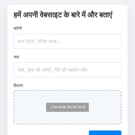
हमें अपनी वेबसाइट के बारे में और बताएं
श्रेणी
नाम
विवरण
हम आपके लिए बना देते हैं