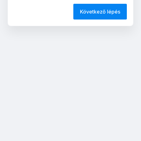
Következő lépés