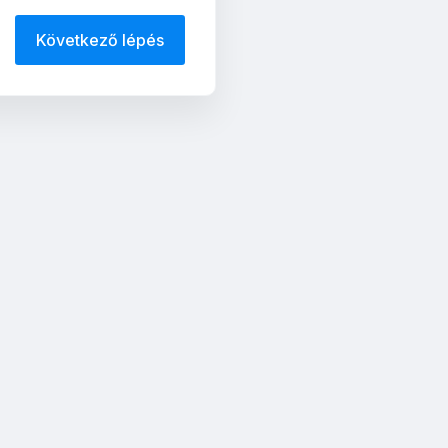
Következő lépés