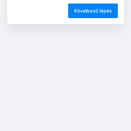
Következő lépés