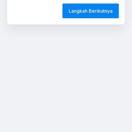
Langkah Berikutnya