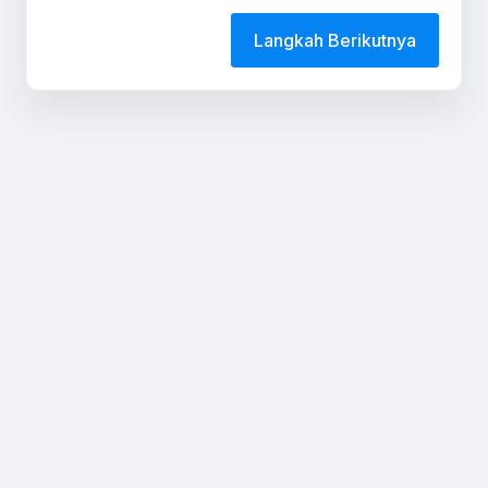
Langkah Berikutnya