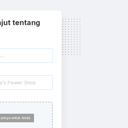
njut tentang
kannya untuk Anda