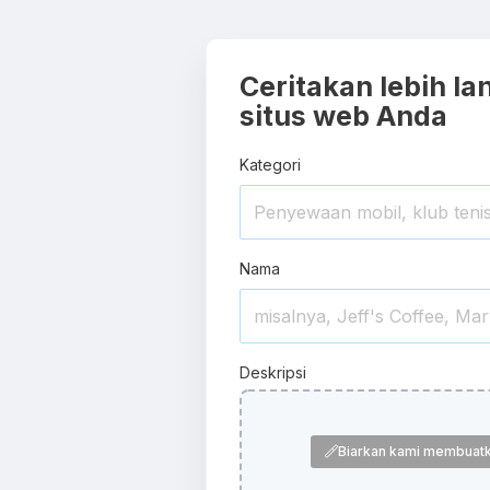
Ceritakan lebih la
situs web Anda
Kategori
Nama
Deskripsi
Biarkan kami membuat