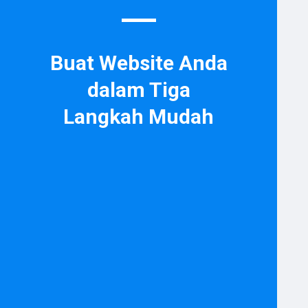
Buat Website Anda
dalam Tiga
Langkah Mudah