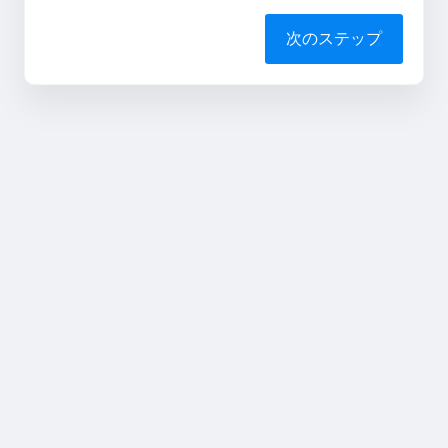
次のステップ