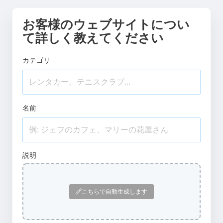
お客様のウェブサイトについ
て詳しく教えてください
カテゴリ
名前
説明
こちらで自動生成します