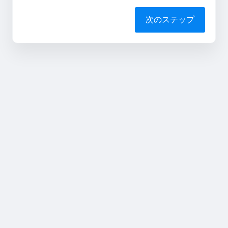
次のステップ