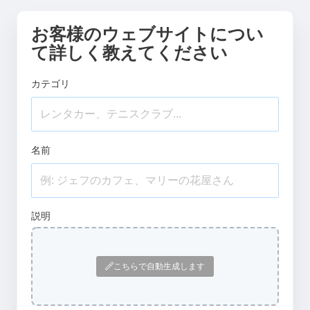
お客様のウェブサイトについ
て詳しく教えてください
カテゴリ
名前
説明
こちらで自動生成します