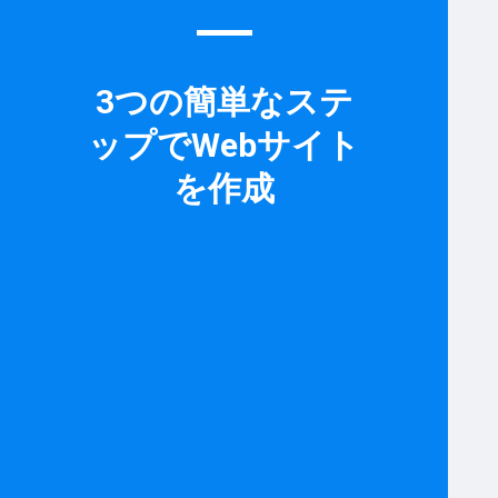
3つの簡単なステ
ップでWebサイト
を作成