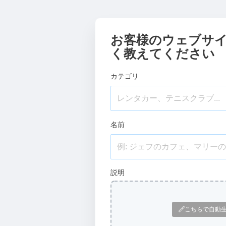
お客様のウェブサ
く教えてください
カテゴリ
名前
説明
こちらで自動