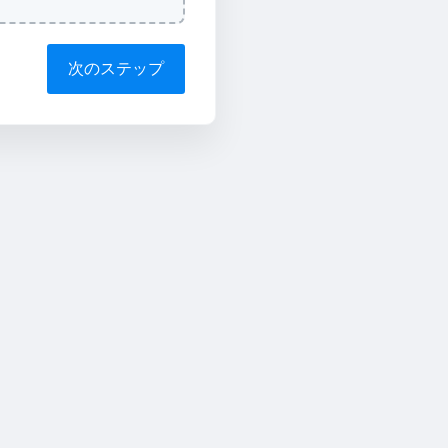
次のステップ